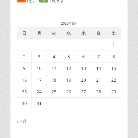
RSS
Feedly
ビ
ゲ
ー
2026年8月
シ
ョ
日
月
火
水
木
金
土
ン
1
2
3
4
5
6
7
8
9
10
11
12
13
14
15
16
17
18
19
20
21
22
23
24
25
26
27
28
29
30
31
« 7月