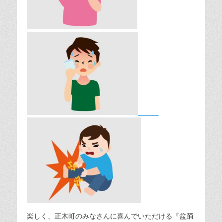
楽しく、正木町のみなさんに喜んでいただける『盆踊