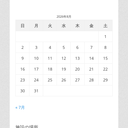
シ
ョ
2026年8月
ン
日
月
火
水
木
金
土
1
2
3
4
5
6
7
8
9
10
11
12
13
14
15
16
17
18
19
20
21
22
23
24
25
26
27
28
29
30
31
« 7月
施設の場所